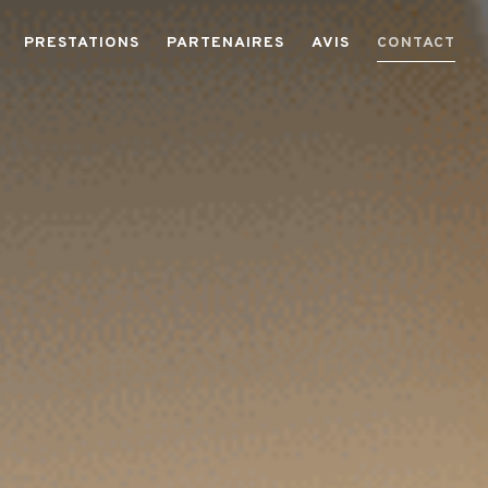
PRESTATIONS
PARTENAIRES
AVIS
CONTACT