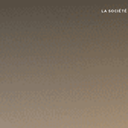
LA SOCIÉTÉ