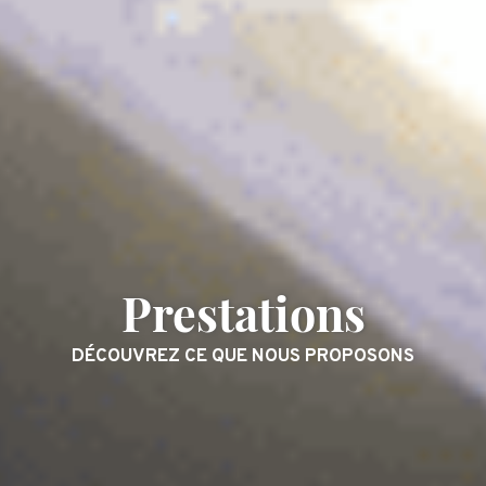
Prestations
DÉCOUVREZ CE QUE NOUS PROPOSONS