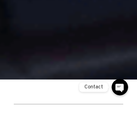
Contact